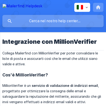
Integrazione con MillionVerifier
Collega Mailerfind con MillionVerifier per poter convalidare le
liste di posta e assicurarti così che le email che utilizzi siano
valide e attive.
Cos'è MillionVerifier?
MillionVerifier è un
servizio di validazione di indirizzi email
,
progettato per ottimizzare la consegna delle email e
salvaguardare la reputazione del mittente, assicurando che gli
invii vengano effettuati a indirizzi email validi e attivi.