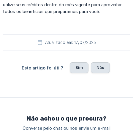
utilize seus créditos dentro do mês vigente para aproveitar
todos os benefícios que preparamos para você.
Atualizado em: 17/07/2025
Sim
Não
Este artigo foi útil?
Não achou o que procura?
Converse pelo chat ou nos envie um e-mail