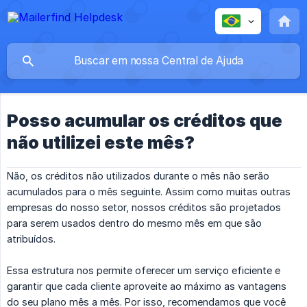
Posso acumular os créditos que
não utilizei este mês?
Não, os créditos não utilizados durante o mês não serão
acumulados para o mês seguinte. Assim como muitas outras
empresas do nosso setor, nossos créditos são projetados
para serem usados dentro do mesmo mês em que são
atribuídos.
Essa estrutura nos permite oferecer um serviço eficiente e
garantir que cada cliente aproveite ao máximo as vantagens
do seu plano mês a mês. Por isso, recomendamos que você