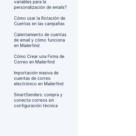
variables para la
personalización de emails?
Cómo usar la Rotación de
Cuentas en las campañas
Calentamiento de cuentas
de email y cómo funciona
en Mailerfind
Cómo Crear una Firma de
Correo en Mailerfind
Importación masiva de
cuentas de correo
electrónico en Mailerfind
SmartSenders: compra y
conecta correos sin
configuración técnica