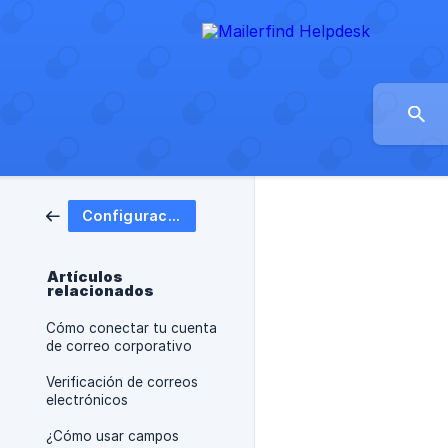
Configuración de Correo
Artículos
relacionados
Cómo conectar tu cuenta
de correo corporativo
Verificación de correos
electrónicos
¿Cómo usar campos