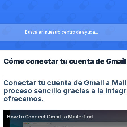
Cómo conectar tu cuenta de Gmail
Conectar tu cuenta de Gmail a Mail
proceso sencillo gracias a la integ
ofrecemos.