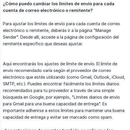
¿Cómo puedo cambiar los límites de envío para cada 
cuenta de correo electrónico o remitente?
Para ajustar los límites de envío para cada cuenta de correo
electrónico o remitente, deberás ir a la página "Manage
Sender". Desde allí, accede a la página de configuración del
remitente específico que deseas ajustar.
Aquí encontrarás los ajustes de límite de envío. El límite de
envío recomendado varía según el proveedor de correo
electrónico que estés utilizando (como Gmail, Outlook, iCloud,
SMTP, etc.). Puedes encontrar fácilmente los límites diarios
recomendados para tu proveedor a través de una simple
búsqueda en Google, por ejemplo, "Límites diarios de envío
para Gmail para una buena capacidad de entrega". Es
importante adherirse a estos límites para mantener una buena
capacidad de entrega y evitar ser marcado como spam.