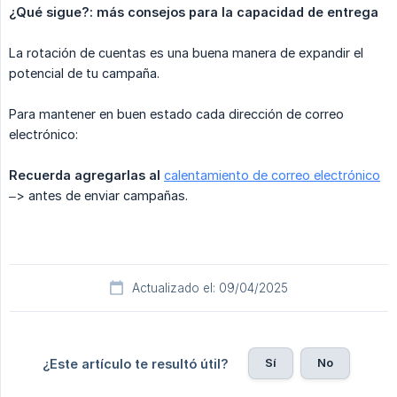
¿Qué sigue?: más consejos para la capacidad de entrega
La rotación de cuentas es una buena manera de expandir el
potencial de tu campaña.
Para mantener en buen estado cada dirección de correo
electrónico:
Recuerda agregarlas
al
calentamiento de correo electrónico
–> antes de enviar campañas.
Actualizado el: 09/04/2025
Sí
No
¿Este artículo te resultó útil?