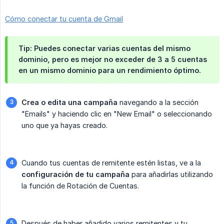
Cómo conectar tu cuenta de Gmail
Tip: Puedes conectar varias cuentas del mismo
dominio, pero es mejor no exceder de 3 a 5 cuentas
en un mismo dominio para un rendimiento óptimo.
Crea o edita una campaña
navegando a la sección
"Emails" y haciendo clic en "New Email" o seleccionando
uno que ya hayas creado.
Cuando tus cuentas de remitente estén listas, ve a la
configuración de tu campaña
para añadirlas utilizando
la función de Rotación de Cuentas.
Después de haber añadido varios remitentes y tu