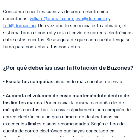
Considera tener tres cuentas de correo electrónico
conectadas:
william@domain.com
,
eva@domain.io
y
ted@domain.hq
. Una vez que tu secuencia está activada, el
sistema toma el control y rota el envío de correos electrónicos
entre estas cuentas. Se asegura de que cada cuenta tenga su
turno para contactar a tus contactos.
¿Por qué deberías usar la Rotación de Buzones?
• Escala tus campañas
añadiendo más cuentas de envío.
• Aumenta el volumen de envío manteniéndote dentro de 
los límites diarios.
Poder enviar la misma campaña desde
múltiples cuentas facilita enviar rápidamente una campaña de
correo electrónico a un gran número de destinatarios sin
exceder los límites diarios recomendados. Según el tipo de
cuenta de correo electrónico que hayas conectado en