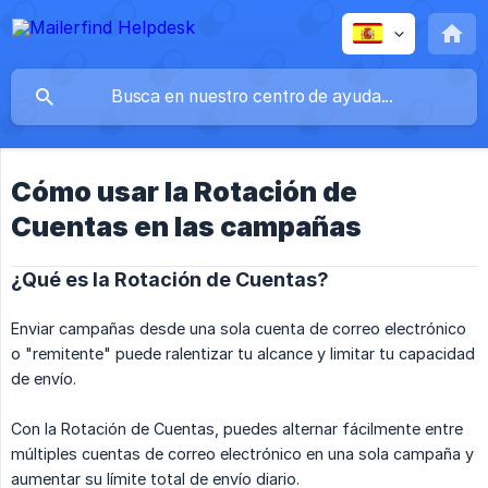
Cómo usar la Rotación de
Cuentas en las campañas
¿Qué es la Rotación de Cuentas?
Enviar campañas desde una sola cuenta de correo electrónico
o "remitente" puede ralentizar tu alcance y limitar tu capacidad
de envío.
Con la Rotación de Cuentas, puedes alternar fácilmente entre
múltiples cuentas de correo electrónico en una sola campaña y
aumentar su límite total de envío diario.