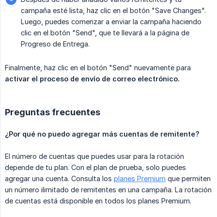
campaña esté lista, haz clic en el botón "Save Changes".
Luego, puedes comenzar a enviar la campaña haciendo
clic en el botón "Send", que te llevará a la página de
Progreso de Entrega.
Finalmente, haz clic en el botón "Send" nuevamente para
activar el proceso de envío de correo electrónico.
Preguntas frecuentes
¿Por qué no puedo agregar más cuentas de remitente?
El número de cuentas que puedes usar para la rotación
depende de tu plan. Con el plan de prueba, solo puedes
agregar una cuenta. Consulta los
planes Premium
que permiten
un número ilimitado de remitentes en una campaña. La rotación
de cuentas está disponible en todos los planes Premium.