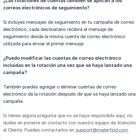
¿Las rotaciones de cuentas también se aplican a los 
correos electrónicos de seguimiento?
Si incluyes mensajes de seguimiento en tu campaña de correo
electrónico, cada destinatario recibirá el mensaje de
seguimiento desde la misma cuenta de correo electrónico
utilizada para enviar el primer mensaje.
¿Puedo modificar las cuentas de correo electrónico 
incluidas en la rotación una vez que se haya lanzado una 
campaña?
También puedes agregar o eliminar cuentas de correo
electrónico de la rotación después de que se haya lanzado una
campaña.
Si tienes alguna pregunta que no se haya respondido aquí, no
dudes en ponerte en contacto con nuestro equipo de Atención
al Cliente. Puedes contactarlos en
support@mailerfind.com
.