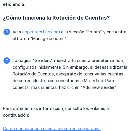
eficiencia.
¿Cómo funciona la Rotación de Cuentas?
Ve a
app.mailerfind.com
a la sección "Emails" y encuentra
el botón "Manage senders".
La página "Senders" muestra tu cuenta predeterminada,
configurada inicialmente. Sin embargo, si deseas utilizar la
Rotación de Cuentas, asegúrate de tener varias cuentas
de correo electrónico conectadas a Mailerfind. Para
conectar más cuentas, haz clic en "Add new sender".
Para obtener más información, consulta los enlaces a
continuación:
Cómo conectar una cuenta de correo corporativa