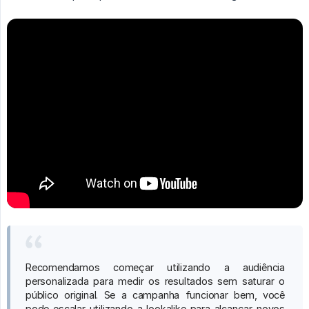
Recomendamos começar utilizando a audiência
personalizada para medir os resultados sem saturar o
público original. Se a campanha funcionar bem, você
pode escalar utilizando a lookalike para alcançar novos