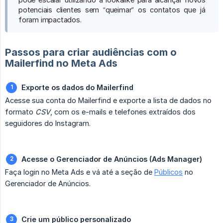
potenciais clientes sem “queimar” os contatos que já
foram impactados.
Passos para criar audiências com o
Mailerfind no Meta Ads
Exporte os dados do Mailerfind
Acesse sua conta do Mailerfind e exporte a lista de dados no
formato
CSV
, com os e-mails e telefones extraídos dos
seguidores do Instagram.
Acesse o Gerenciador de Anúncios (Ads Manager)
Faça login no Meta Ads e vá até a seção de
Públicos
no
Gerenciador de Anúncios.
Crie um público personalizado