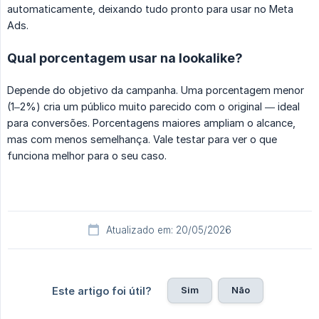
automaticamente, deixando tudo pronto para usar no Meta
Ads.
Qual porcentagem usar na lookalike?
Depende do objetivo da campanha. Uma porcentagem menor
(1–2%) cria um público muito parecido com o original — ideal
para conversões. Porcentagens maiores ampliam o alcance,
mas com menos semelhança. Vale testar para ver o que
funciona melhor para o seu caso.
Atualizado em: 20/05/2026
Sim
Não
Este artigo foi útil?