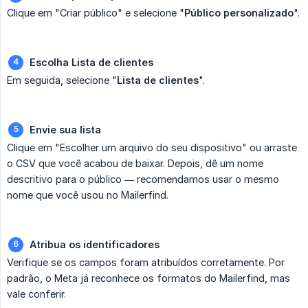
Clique em "Criar público" e selecione "
Público personalizado
".
Escolha Lista de clientes
Em seguida, selecione "
Lista de clientes
".
Envie sua lista
Clique em "Escolher um arquivo do seu dispositivo" ou arraste
o CSV que você acabou de baixar. Depois, dê um nome
descritivo para o público — recomendamos usar o mesmo
nome que você usou no Mailerfind.
Atribua os identificadores
Verifique se os campos foram atribuídos corretamente. Por
padrão, o Meta já reconhece os formatos do Mailerfind, mas
vale conferir.