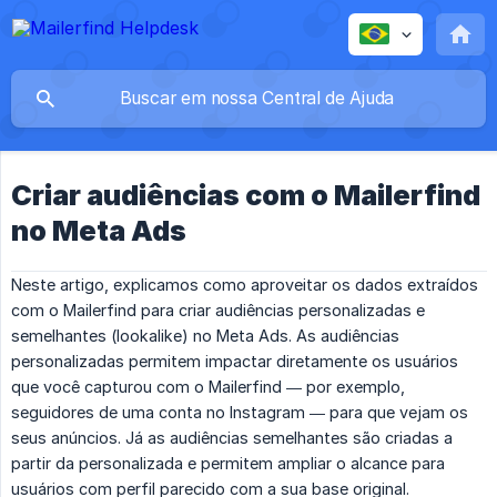
Criar audiências com o Mailerfind
no Meta Ads
Neste artigo, explicamos como aproveitar os dados extraídos
com o Mailerfind para criar audiências personalizadas e
semelhantes (lookalike) no Meta Ads. As audiências
personalizadas permitem impactar diretamente os usuários
que você capturou com o Mailerfind — por exemplo,
seguidores de uma conta no Instagram — para que vejam os
seus anúncios. Já as audiências semelhantes são criadas a
partir da personalizada e permitem ampliar o alcance para
usuários com perfil parecido com a sua base original.