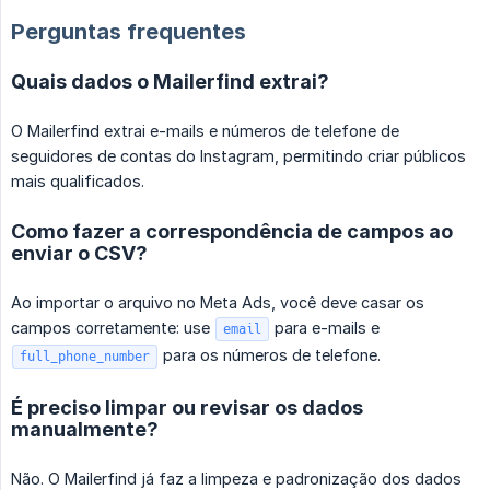
Perguntas frequentes
Quais dados o Mailerfind extrai?
O Mailerfind extrai e-mails e números de telefone de
seguidores de contas do Instagram, permitindo criar públicos
mais qualificados.
Como fazer a correspondência de campos ao
enviar o CSV?
Ao importar o arquivo no Meta Ads, você deve casar os
campos corretamente: use
para e-mails e
email
para os números de telefone.
full_phone_number
É preciso limpar ou revisar os dados
manualmente?
Não. O Mailerfind já faz a limpeza e padronização dos dados