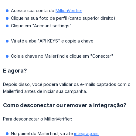
Acesse sua conta do
MillionVerifier
Clique na sua foto de perfil (canto superior direito)
Clique em "Account settings"
Vá até a aba "API KEYS" e copie a chave
Cole a chave no Mailerfind e clique em "Conectar"
E agora?
Depois disso, você poderá validar os e-mails captados com o
Mailerfind antes de iniciar sua campanha.
Como desconectar ou remover a integração?
Para desconectar o MillionVerifier:
No painel do Mailerfind, vá até
integrações