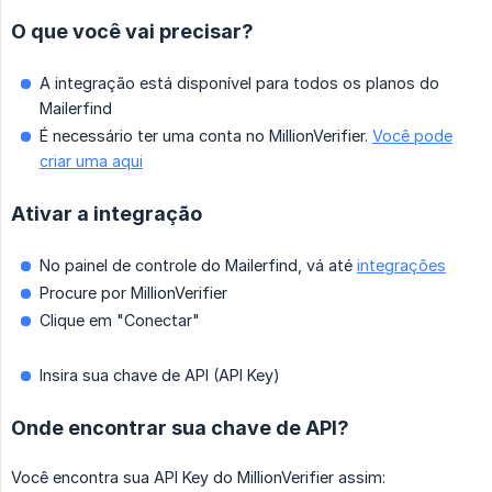
O que você vai precisar?
A integração está disponível para todos os planos do
Mailerfind
É necessário ter uma conta no MillionVerifier.
Você pode
criar uma aqui
Ativar a integração
No painel de controle do Mailerfind, vá até
integrações
Procure por MillionVerifier
Clique em "Conectar"
Insira sua chave de API (API Key)
Onde encontrar sua chave de API?
Você encontra sua API Key do MillionVerifier assim: