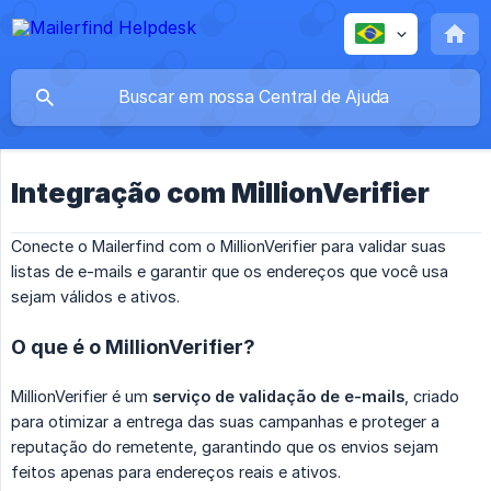
Integração com MillionVerifier
Conecte o Mailerfind com o MillionVerifier para validar suas
listas de e-mails e garantir que os endereços que você usa
sejam válidos e ativos.
O que é o MillionVerifier?
MillionVerifier é um
serviço de validação de e-mails
, criado
para otimizar a entrega das suas campanhas e proteger a
reputação do remetente, garantindo que os envios sejam
feitos apenas para endereços reais e ativos.