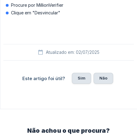
Procure por MillionVerifier
Clique em "Desvincular"
Atualizado em: 02/07/2025
Sim
Não
Este artigo foi útil?
Não achou o que procura?